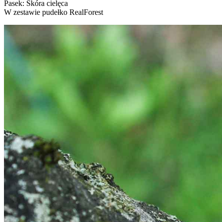
Pasek: Skóra cielęca
W zestawie pudełko RealForest