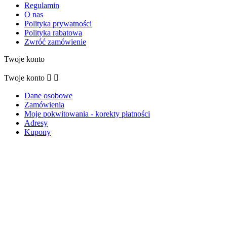
Regulamin
O nas
Polityka prywatności
Polityka rabatowa
Zwróć zamówienie
Twoje konto
Twoje konto


Dane osobowe
Zamówienia
Moje pokwitowania - korekty płatności
Adresy
Kupony