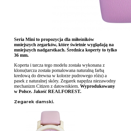
Seria Mini to propozycja dla miłośników
mniejszych zegarków, które świetnie wyglądają na
mniejszych nadgarstkach. Średnica koperty to tylko
36 mm.
Koperta i tarcza tego modelu została wykonana z
klonu(tarcza została pomalowana naturalną farbą
kredową do drewna w kolorze pudrowego różu) a
pasek z naturalnej skóry. Zegarek napędza niezawodny
mechanizm Citizen z datownikiem.
Wyprodukowany
w Polsce. Jakość REALFOREST.
Zegarek damski.