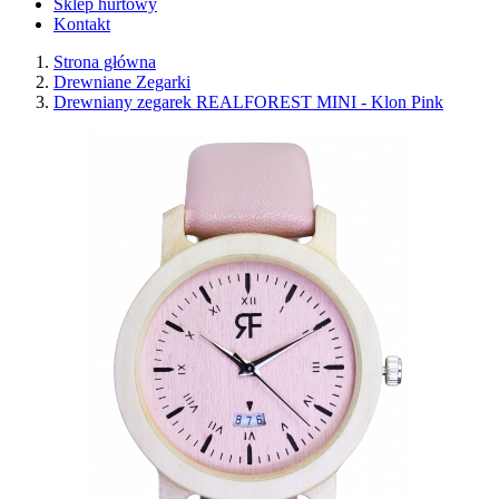
Sklep hurtowy
Kontakt
Strona główna
Drewniane Zegarki
Drewniany zegarek REALFOREST MINI - Klon Pink