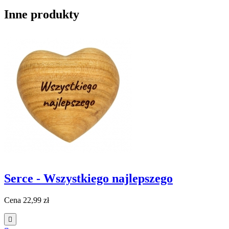
Inne produkty
Serce - Wszystkiego najlepszego
Cena
22,99 zł
