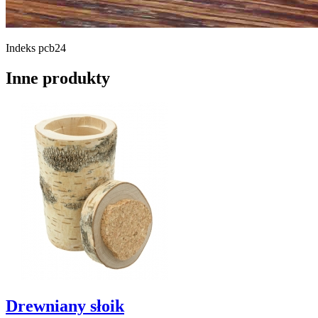
Indeks
pcb24
Inne produkty
Drewniany słoik