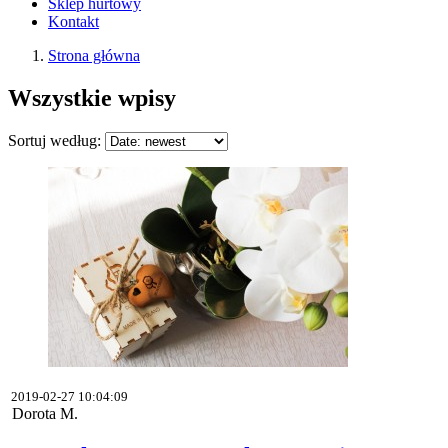
Sklep hurtowy
Kontakt
Strona główna
Wszystkie wpisy
Sortuj według:
2019-02-27 10:04:09
Dorota M.